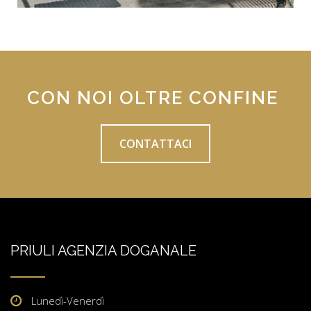
CON NOI OLTRE CONFINE
CONTATTACI
PRIULI
AGENZIA DOGANALE
Lunedì-Venerdì