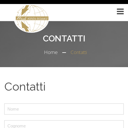
CONTATTI
Home
Contatti
Contatti